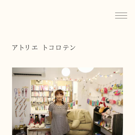
アトリエ トコロテン