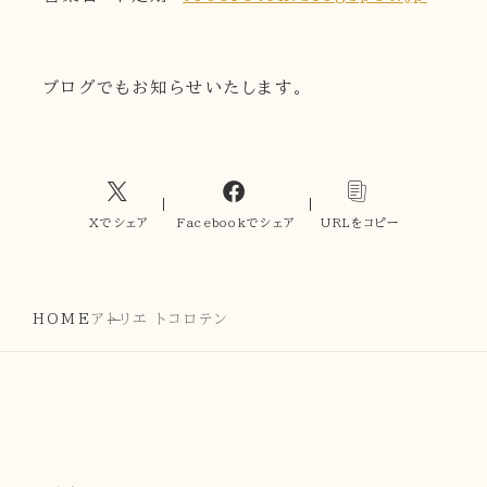
ブログでもお知らせいたします。
Xでシェア
Facebookでシェア
URLをコピー
HOME
アトリエ トコロテン