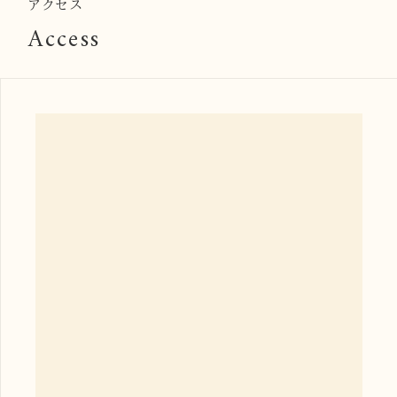
アクセス
Access