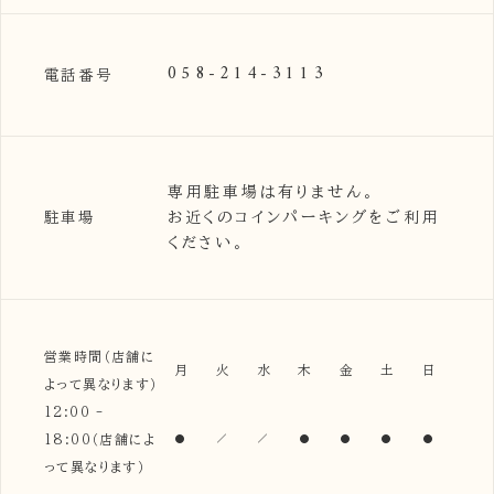
058-214-3113
電話番号
専用駐車場は有りません。
お近くのコインパーキングをご利用
駐車場
ください。
営業時間（店舗に
月
火
水
木
金
土
日
よって異なります）
12:00 -
18:00（店舗によ
って異なります）