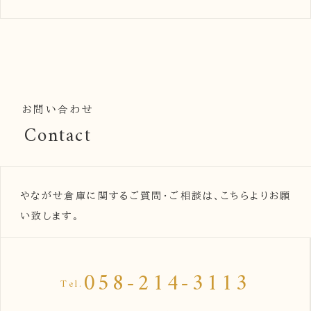
お問い合わせ
Contact
やながせ倉庫に関するご質問・ご相談は、こちらよりお願
い致します。
058-214-3113
Tel.