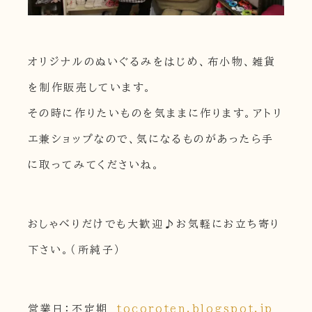
オリジナルのぬいぐるみをはじめ、布小物、雑貨
を制作販売しています。
その時に作りたいものを気ままに作ります。アトリ
エ兼ショップなので、気になるものがあったら手
に取ってみてくださいね。
おしゃべりだけでも大歓迎♪お気軽にお立ち寄り
下さい。（所純子）
営業日：不定期
tocoroten.blogspot.jp