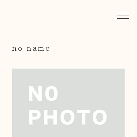
no name