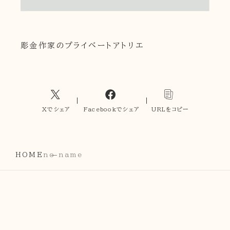
彫金作家のプライベートアトリエ
Xでシェア
Facebookでシェア
URLをコピー
HOME
no name