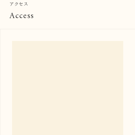
アクセス
Access