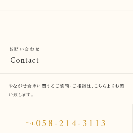
お問い合わせ
Contact
やながせ倉庫に関するご質問・ご相談は、こちらよりお願
い致します。
058-214-3113
Tel.