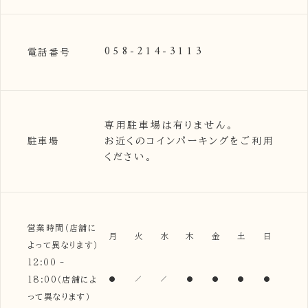
058-214-3113
電話番号
専用駐車場は有りません。
お近くのコインパーキングをご利用
駐車場
ください。
営業時間（店舗に
月
火
水
木
金
土
日
よって異なります）
12:00 -
18:00（店舗によ
って異なります）