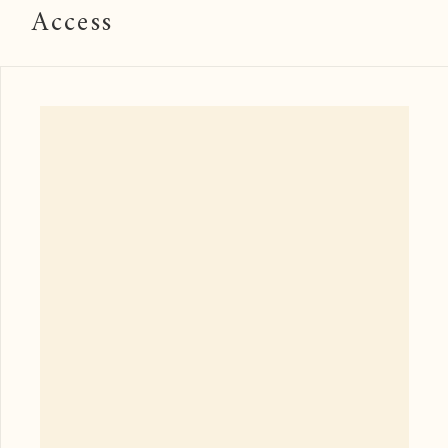
Access