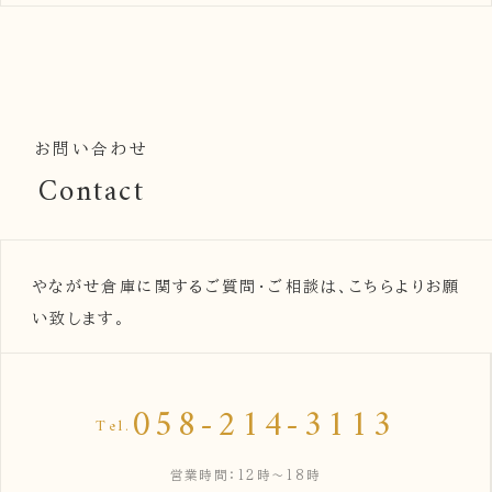
お問い合わせ
Contact
やながせ倉庫に関するご質問・ご相談は、こちらよりお願
い致します。
058-214-3113
Tel.
営業時間：12時〜18時