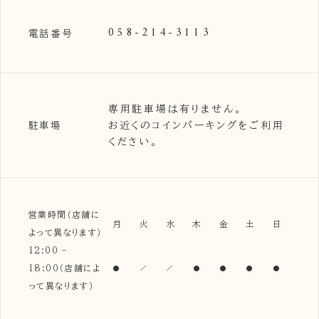
058-214-3113
電話番号
専用駐車場は有りません。
お近くのコインパーキングをご利用
駐車場
ください。
営業時間（店舗に
月
火
水
木
金
土
日
よって異なります）
12:00 -
18:00（店舗によ
って異なります）