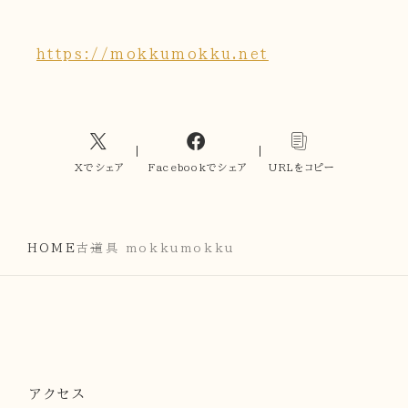
https://mokkumokku.net
Xでシェア
Facebookでシェア
URLをコピー
HOME
古道具 mokkumokku
アクセス