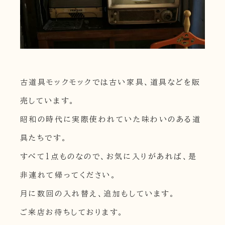
古道具モックモックでは古い家具、道具などを販
売しています。
昭和の時代に実際使われていた味わいのある道
具たちです。
すべて1点ものなので、お気に入りがあれば、是
非連れて帰ってください。
月に数回の入れ替え、追加もしています。
ご来店お待ちしております。